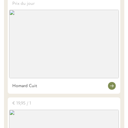
Prix du jour
Homard Cuit
€ 19,95 / 1