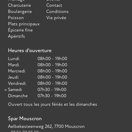
Charcuterie
Contact
Boulangerie
Conditions
Poisson
Vie privée
Plats principaux
Épicerie fine
Apéritifs
Heures d'ouverture
Lundi
08h00 - 19h00
Mardi
08h00 - 19h00
Mercredi
08h00 - 19h00
Jeudi
08h00 - 19h00
Vendredi
08h00 - 19h00
Samedi
07h30 - 19h00
Dimanche
07h30 - 19h00
Ouvert tous les jours fériés et les dimanches
Spar Mouscron
Aelbekesteenweg 262, 7700 Mouscron