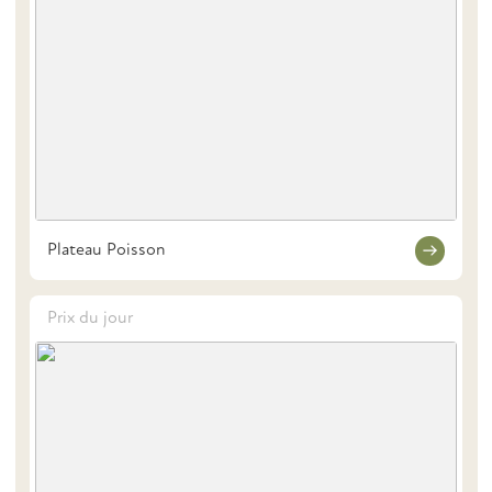
Plateau Poisson
Prix du jour