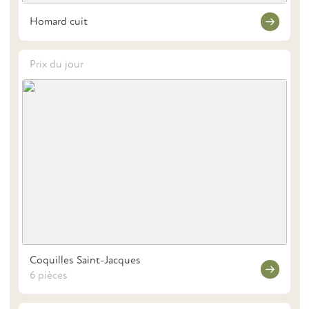
Homard cuit
Prix du jour
Coquilles Saint-Jacques
6 pièces