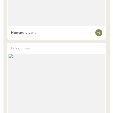
Homard vivant
Prix du jour