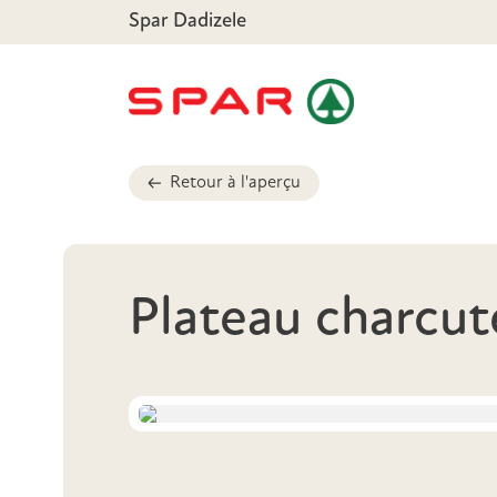
Spar Dadizele
Retour à l'aperçu
Plateau charcut