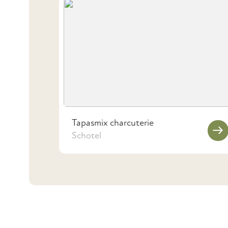
Tapasmix charcuterie
Schotel