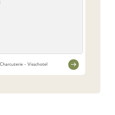
Charcuterie - Visschotel