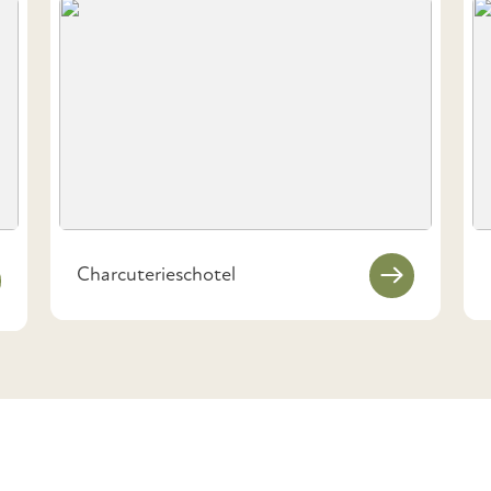
Charcuterieschotel