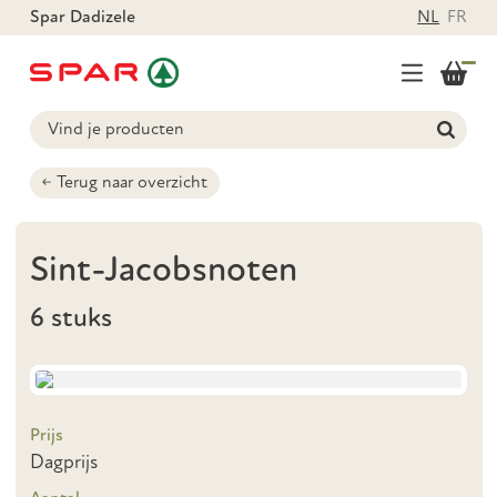
Spar Dadizele
NL
FR
Terug naar overzicht
Sint-Jacobsnoten
6 stuks
Prijs
Dagprijs